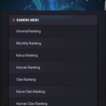
RANKING MENU
General Ranking
Monthly Ranking
Karus Ranking
Human Ranking
Clan Ranking
Karus Clan Ranking
Human Clan Ranking