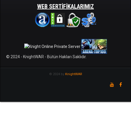
WEB SERTIFIKALARIMIZ
© 2024 - KnightWAR - Bütün Hakları Saklıdır.
© 2024 by
KnightWAR