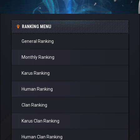
RANKING MENU
General Ranking
Monthly Ranking
Karus Ranking
Human Ranking
Clan Ranking
Karus Clan Ranking
Human Clan Ranking