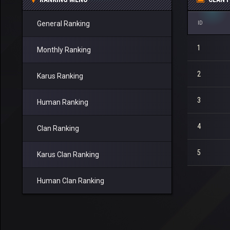
General Ranking
ID
1
Monthly Ranking
2
Karus Ranking
3
Human Ranking
4
Clan Ranking
5
Karus Clan Ranking
Human Clan Ranking