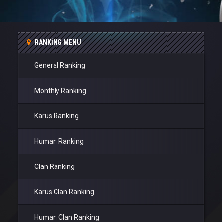
RANKING MENU
General Ranking
Monthly Ranking
Karus Ranking
Human Ranking
Clan Ranking
Karus Clan Ranking
Human Clan Ranking