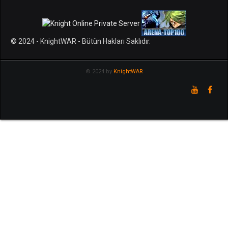
© 2024 - KnightWAR - Bütün Hakları Saklıdır.
© 2024 by
KnightWAR