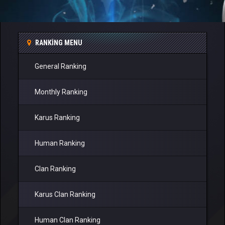
RANKING MENU
General Ranking
Monthly Ranking
Karus Ranking
Human Ranking
Clan Ranking
Karus Clan Ranking
Human Clan Ranking