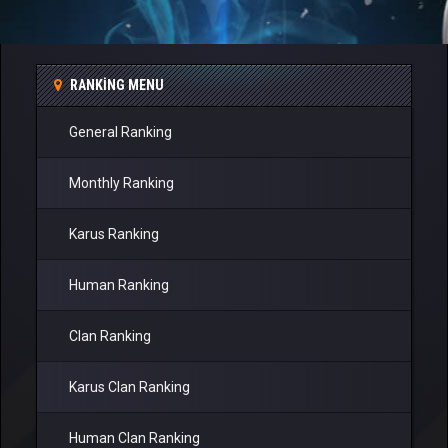
RANKING MENU
General Ranking
Monthly Ranking
Karus Ranking
Human Ranking
Clan Ranking
Karus Clan Ranking
Human Clan Ranking