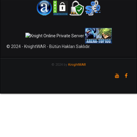
© 2024 - KnightWAR - Bütün Hakları Saklıdır.
© 2024 by
KnightWAR