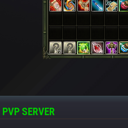
 PVP SERVER