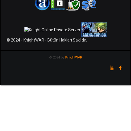
© 2024 - KnightWAR - Bütün Hakları Saklıdır.
© 2024 by
KnightWAR