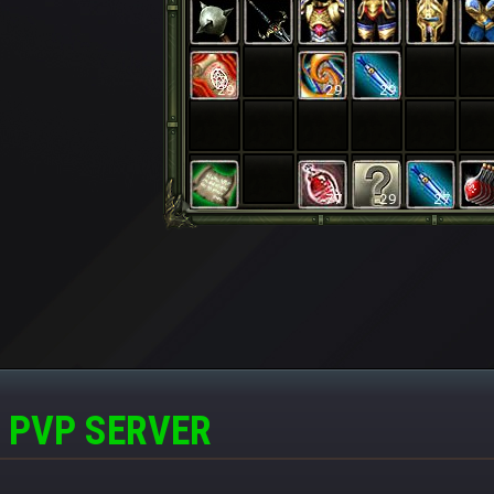
 PVP SERVER