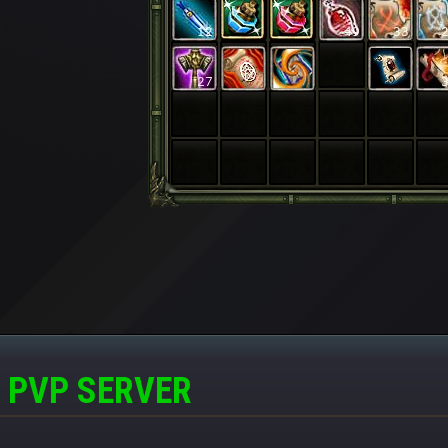
 PVP SERVER